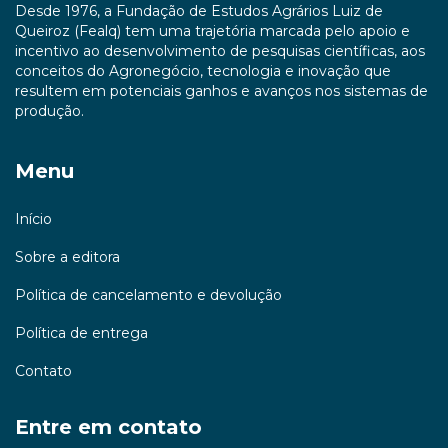
Desde 1976, a Fundação de Estudos Agrários Luiz de
Queiroz (Fealq) tem uma trajetória marcada pelo apoio e
incentivo ao desenvolvimento de pesquisas científicas, aos
conceitos do Agronegócio, tecnologia e inovação que
resultem em potenciais ganhos e avanços nos sistemas de
produção.
Menu
Início
Sobre a editora
Política de cancelamento e devolução
Política de entrega
Contato
Entre em contato