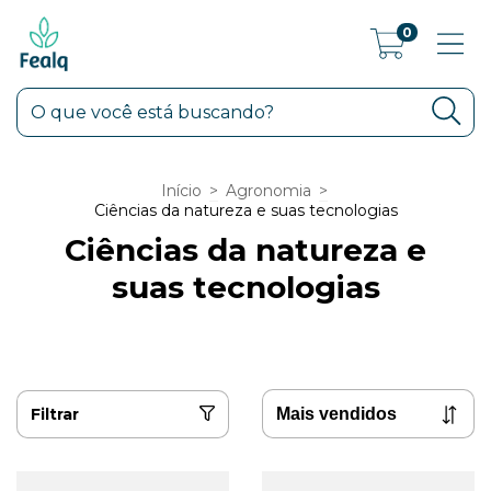
0
Início
>
Agronomia
>
Ciências da natureza e suas tecnologias
Ciências da natureza e
suas tecnologias
Filtrar