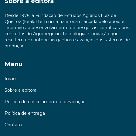
Sobre a editora
Desde 1976, a Fundação de Estudos Agrários Luiz de
Queiroz (Fealq) tem uma trajetória marcada pelo apoio e
incentivo ao desenvolvimento de pesquisas científicas, aos
conceitos do Agronegócio, tecnologia e inovação que
resultem em potenciais ganhos e avanços nos sistemas de
produção.
Menu
Início
Sobre a editora
Política de cancelamento e devolução
Política de entrega
Contato