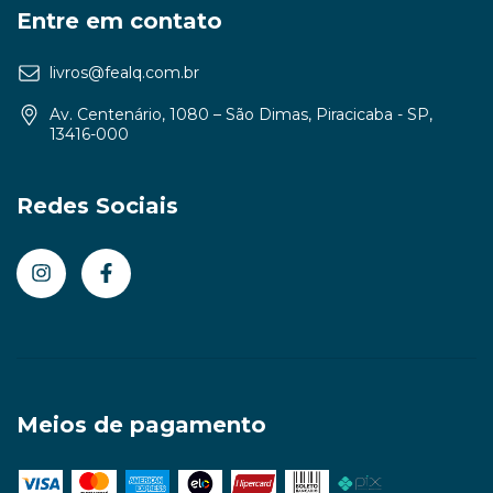
Entre em contato
livros@fealq.com.br
Av. Centenário, 1080 – São Dimas, Piracicaba - SP,
13416-000
Redes Sociais
Meios de pagamento