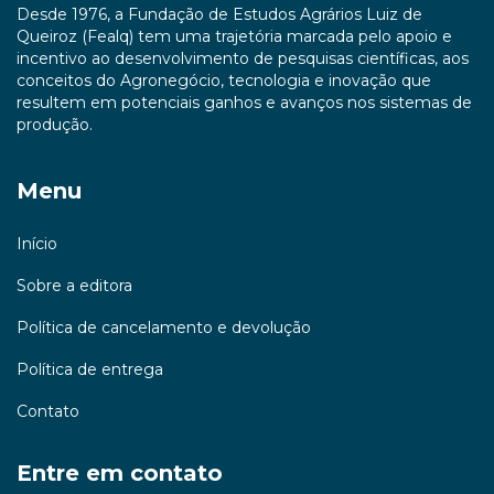
Desde 1976, a Fundação de Estudos Agrários Luiz de
Queiroz (Fealq) tem uma trajetória marcada pelo apoio e
incentivo ao desenvolvimento de pesquisas científicas, aos
conceitos do Agronegócio, tecnologia e inovação que
resultem em potenciais ganhos e avanços nos sistemas de
produção.
Menu
Início
Sobre a editora
Política de cancelamento e devolução
Política de entrega
Contato
Entre em contato