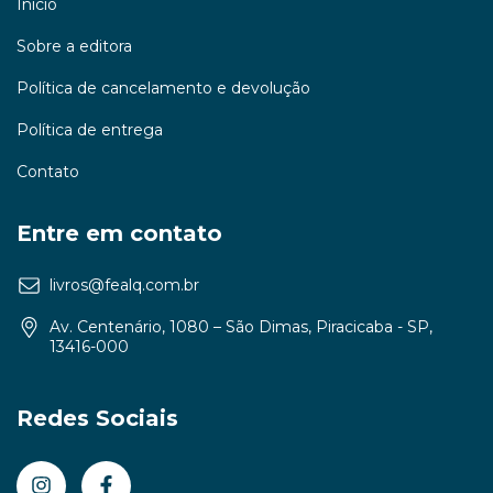
Início
Sobre a editora
Política de cancelamento e devolução
Política de entrega
Contato
Entre em contato
livros@fealq.com.br
Av. Centenário, 1080 – São Dimas, Piracicaba - SP,
13416-000
Redes Sociais