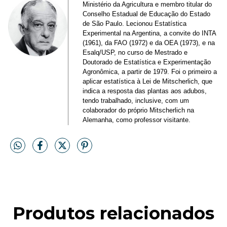
Ministério da Agricultura e membro titular do
Conselho Estadual de Educação do Estado
de São Paulo. Lecionou Estatística
Experimental na Argentina, a convite do INTA
(1961), da FAO (1972) e da OEA (1973), e na
Esalq/USP, no curso de Mestrado e
Doutorado de Estatística e Experimentação
Agronômica, a partir de 1979. Foi o primeiro a
aplicar estatística à Lei de Mitscherlich, que
indica a resposta das plantas aos adubos,
tendo trabalhado, inclusive, com um
colaborador do próprio Mitscherlich na
Alemanha, como professor visitante.
Produtos relacionados