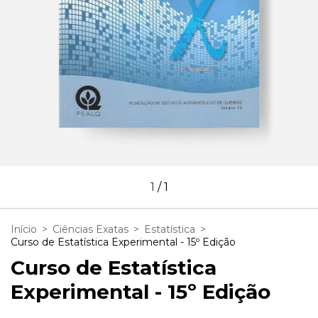
1
/
1
Início
>
Ciências Exatas
>
Estatística
>
Curso de Estatística Experimental - 15º Edição
Curso de Estatística
Experimental - 15º Edição