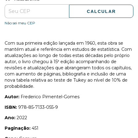
CALCULAR
Não sei meu CEP
Com sua primeira edição lançada em 1960, esta obra se
mantém atual e referência em estudos de estatística. Com
atualizações ao longo de todas estas décadas pelo próprio
autor, o livro chegou à 15ª edição acompanhando de
revisões e atualizações que abrangeram todos os capítulos,
com aumento de páginas, bibliografia e inclusão de uma
nova tabela relativa ao teste de Tukey ao nível de 10% de
probabilidade.
Autor:
Frederico Pimentel-Gomes
ISBN:
978-85-7133-055-9
Ano:
2022
Paginação:
451