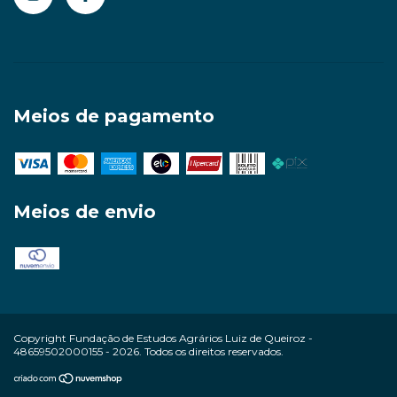
Meios de pagamento
Meios de envio
Copyright Fundação de Estudos Agrários Luiz de Queiroz -
48659502000155 - 2026. Todos os direitos reservados.