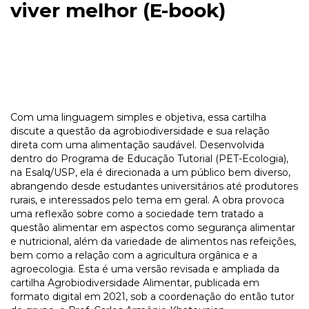
viver melhor (E-book)
Com uma linguagem simples e objetiva, essa cartilha
discute a questão da agrobiodiversidade e sua relação
direta com uma alimentação saudável. Desenvolvida
dentro do Programa de Educação Tutorial (PET-Ecologia),
na Esalq/USP, ela é direcionada a um público bem diverso,
abrangendo desde estudantes universitários até produtores
rurais, e interessados pelo tema em geral. A obra provoca
uma reflexão sobre como a sociedade tem tratado a
questão alimentar em aspectos como segurança alimentar
e nutricional, além da variedade de alimentos nas refeições,
bem como a relação com a agricultura orgânica e a
agroecologia. Esta é uma versão revisada e ampliada da
cartilha Agrobiodiversidade Alimentar, publicada em
formato digital em 2021, sob a coordenação do então tutor