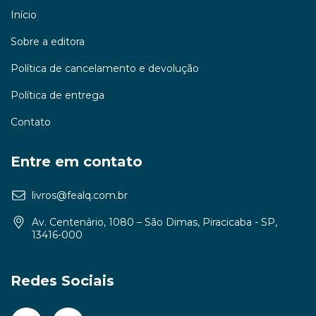
Início
Sobre a editora
Política de cancelamento e devolução
Política de entrega
Contato
Entre em contato
livros@fealq.com.br
Av. Centenário, 1080 – São Dimas, Piracicaba - SP,
13416-000
Redes Sociais