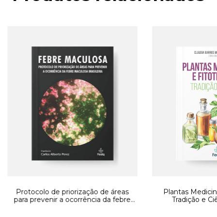
Protocolo de priorização de áreas
Plantas Medicina
para prevenir a ocorrência da febre
Tradição e Ci
maculosa brasileira (E-book)