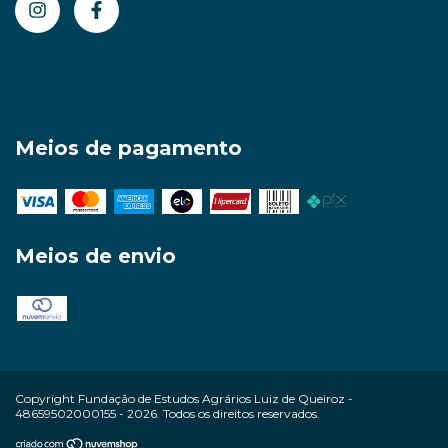
Meios de pagamento
Meios de envio
Copyright Fundação de Estudos Agrários Luiz de Queiroz -
48659502000155 - 2026. Todos os direitos reservados.