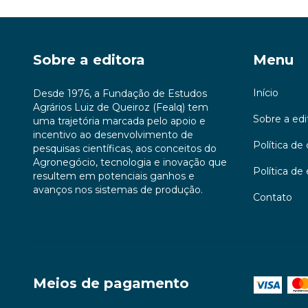
Sobre a editora
Menu
Início
Desde 1976, a Fundação de Estudos
Agrários Luiz de Queiroz (Fealq) tem
Sobre a edi
uma trajetória marcada pelo apoio e
incentivo ao desenvolvimento de
Política d
pesquisas científicas, aos conceitos do
Agronegócio, tecnologia e inovação que
Política de
resultem em potenciais ganhos e
avanços nos sistemas de produção.
Contato
Meios de pagamento