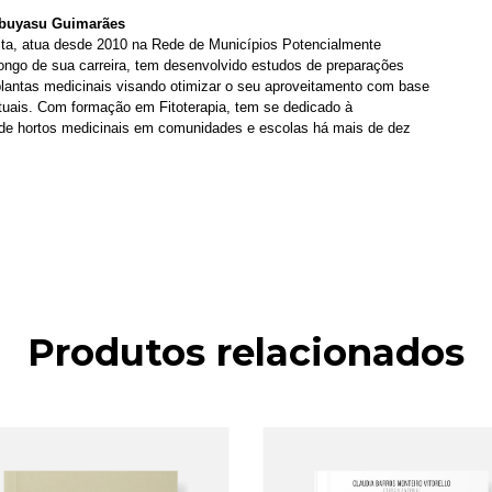
obuyasu Guimarães
sta, atua desde 2010 na Rede de Municípios Potencialmente
ongo de sua carreira, tem desenvolvido estudos de preparações
 plantas medicinais visando otimizar o seu aproveitamento com base
uais. Com formação em Fitoterapia, tem se dedicado à
de hortos medicinais em comunidades e escolas há mais de dez
Produtos relacionados