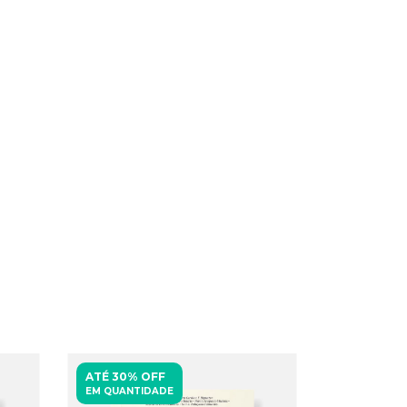
ATÉ 30% OFF
EM QUANTIDADE