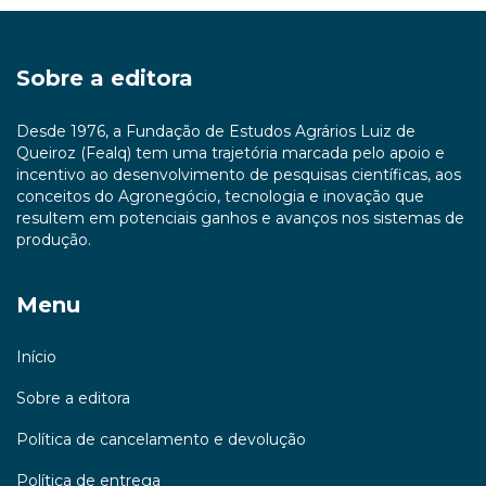
Sobre a editora
Desde 1976, a Fundação de Estudos Agrários Luiz de
Queiroz (Fealq) tem uma trajetória marcada pelo apoio e
incentivo ao desenvolvimento de pesquisas científicas, aos
conceitos do Agronegócio, tecnologia e inovação que
resultem em potenciais ganhos e avanços nos sistemas de
produção.
Menu
Início
Sobre a editora
Política de cancelamento e devolução
Política de entrega