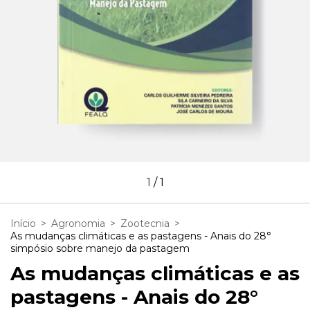
1
/
1
Início
>
Agronomia
>
Zootecnia
>
As mudanças climáticas e as pastagens - Anais do 28°
simpósio sobre manejo da pastagem
As mudanças climáticas e as
pastagens - Anais do 28°