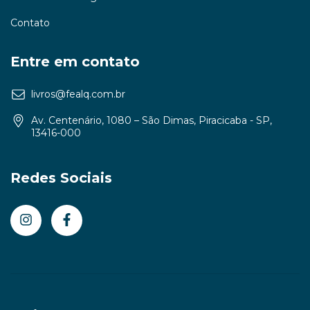
Contato
Entre em contato
livros@fealq.com.br
Av. Centenário, 1080 – São Dimas, Piracicaba - SP,
13416-000
Redes Sociais