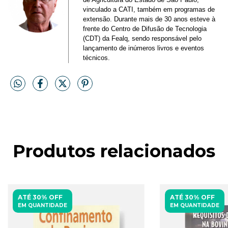
vinculado a CATI, também em programas de
extensão. Durante mais de 30 anos esteve à
frente do Centro de Difusão de Tecnologia
(CDT) da Fealq, sendo responsável pelo
lançamento de inúmeros livros e eventos
técnicos.
Produtos relacionados
ATÉ 30% OFF
ATÉ 30% OFF
EM QUANTIDADE
EM QUANTIDADE