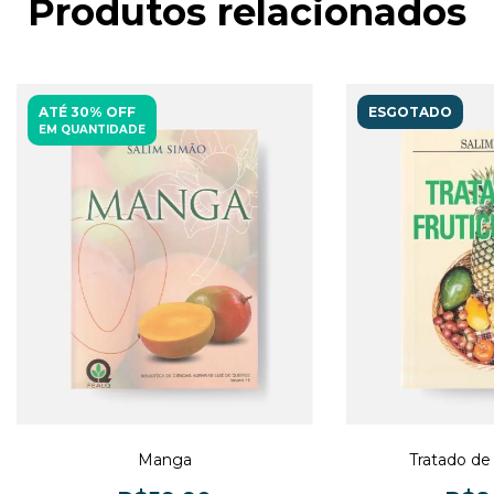
Produtos relacionados
ATÉ 30% OFF
ESGOTADO
EM QUANTIDADE
Manga
Tratado de 