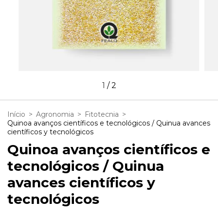
1
/
2
Início
>
Agronomia
>
Fitotecnia
>
Quinoa avanços científicos e tecnológicos / Quinua avances
científicos y tecnológicos
Quinoa avanços científicos e
tecnológicos / Quinua
avances científicos y
tecnológicos