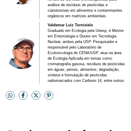
análise de resíduos de pesticidas e
cianotoxinas em alimentos e contaminantes
orgânicos em matrizes ambientais.
Valdemar Luiz Tornisielo
Graduado em Ecologia pela Unesp, é Mestre
em Entomologia e Doutor em Tecnologia
Nuclear, ambos pela USP. Pesquisador e
responsável pelo Laboratório de
Ecotoxicologia do CENA/USP, atua na área
de Ecologia Aplicada em temas como:
cromatografia gasosa, resíduos de pesticidas
em águas, peixes, alimentos; degradação,
síntese e formulação de pesticidas
radiomarcados com Carbono 14, entre outros.