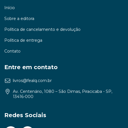
Início
Sobre a editora
Política de cancelamento e devolução
Política de entrega
Contato
Entre em contato
livros@fealq.com.br
Av. Centenário, 1080 – São Dimas, Piracicaba - SP,
13416-000
Redes Sociais