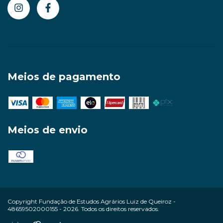
Meios de pagamento
Meios de envio
Copyright Fundação de Estudos Agrários Luiz de Queiroz -
48659502000155 - 2026. Todos os direitos reservados.