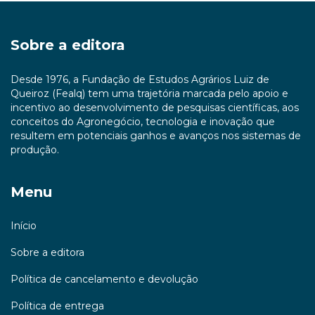
Sobre a editora
Desde 1976, a Fundação de Estudos Agrários Luiz de
Queiroz (Fealq) tem uma trajetória marcada pelo apoio e
incentivo ao desenvolvimento de pesquisas científicas, aos
conceitos do Agronegócio, tecnologia e inovação que
resultem em potenciais ganhos e avanços nos sistemas de
produção.
Menu
Início
Sobre a editora
Política de cancelamento e devolução
Política de entrega