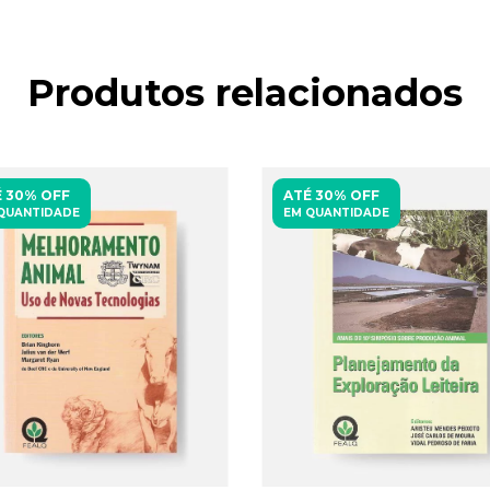
Produtos relacionados
 30% OFF
ATÉ 30% OFF
QUANTIDADE
EM QUANTIDADE